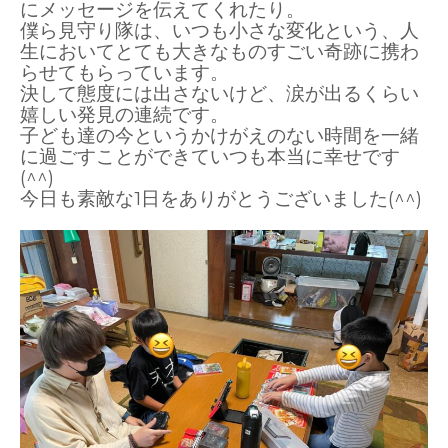
にメッセージを伝えてくれたり。
僕ら見守り隊は、いつも小さな変化という、人
生においてとても大きなものすごい奇跡に携わ
らせてもらっています。
決して態度には出さないけど、涙が出るくらい
嬉しい発見の連続です。
子ども達の今というかけがえのない時間を一緒
に過ごすことができていつも本当に幸せです
(^^)
今日も素敵な1日をありがとうございました(^^)