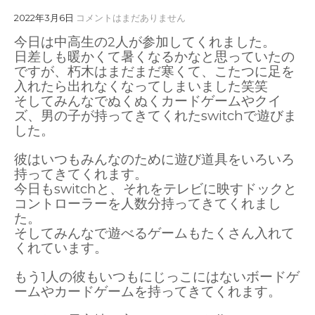
2022年3月6日
コメントはまだありません
今日は中高生の2人が参加してくれました。
日差しも暖かくて暑くなるかなと思っていたの
ですが、朽木はまだまだ寒くて、こたつに足を
入れたら出れなくなってしまいました笑笑
そしてみんなでぬくぬくカードゲームやクイ
ズ、男の子が持ってきてくれたswitchで遊びま
した。
彼はいつもみんなのために遊び道具をいろいろ
持ってきてくれます。
今日もswitchと、それをテレビに映すドックと
コントローラーを人数分持ってきてくれまし
た。
そしてみんなで遊べるゲームもたくさん入れて
くれています。
もう1人の彼もいつもにじっこにはないボードゲ
ームやカードゲームを持ってきてくれます。