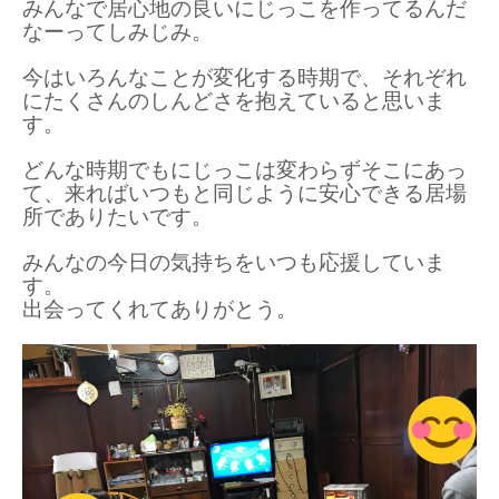
みんなで居心地の良いにじっこを作ってるんだ
なーってしみじみ。
今はいろんなことが変化する時期で、それぞれ
にたくさんのしんどさを抱えていると思いま
す。
どんな時期でもにじっこは変わらずそこにあっ
て、来ればいつもと同じように安心できる居場
所でありたいです。
みんなの今日の気持ちをいつも応援していま
す。
出会ってくれてありがとう。