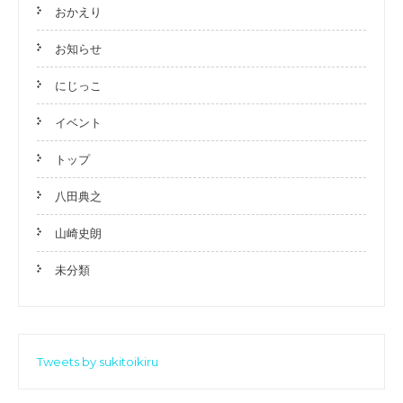
おかえり
お知らせ
にじっこ
イベント
トップ
八田典之
山崎史朗
未分類
Tweets by sukitoikiru