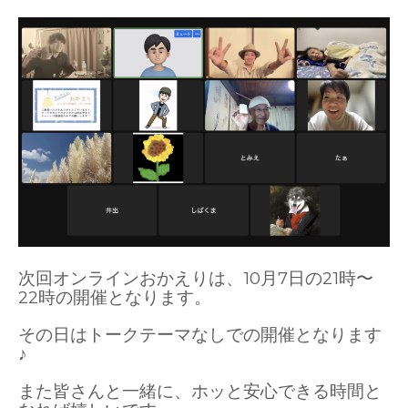
次回オンラインおかえりは、10月7日の21時〜
22時の開催となります。
その日はトークテーマなしでの開催となります
♪
また皆さんと一緒に、ホッと安心できる時間と