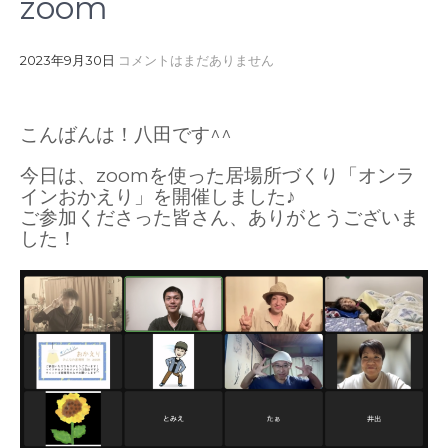
zoom
2023年9月30日
コメントはまだありません
こんばんは！八田です^^
今日は、zoomを使った居場所づくり「オンラ
インおかえり」を開催しました♪
ご参加くださった皆さん、ありがとうございま
した！