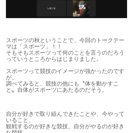
スポーツの秋ということで、今回のトークテー
マは「スポーツ」！！
そもそもスポーツって何のことを言うのだろう
っていうところからはじまりました。
スポーツって競技のイメージが強かったのです
が、
調べてみると、競技の他にも〝体を動かすこ
と〟自体がスポーツにあたるのだそう。
自分が好きで取り組んできたことや、今やって
いること、
観戦するのが好きな競技、自分がやるのが好き
な競技、