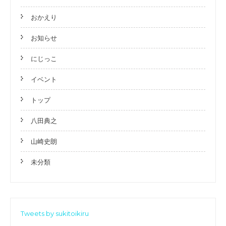
おかえり
お知らせ
にじっこ
イベント
トップ
八田典之
山崎史朗
未分類
Tweets by sukitoikiru