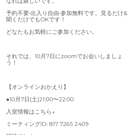
なれば嬉しいです。
予約不要•出入り自由•参加無料です。見るだけ&
聞くだけでもOKです！
どなたもお気軽にご参加ください。
それでは、10月7日にzoomでお会いしましょ
う！
【オンラインおかえり】
●10月7日(土)21:00〜22:00
入室情報はこちら
↓
ミーティング
ID: 817 7265 2409