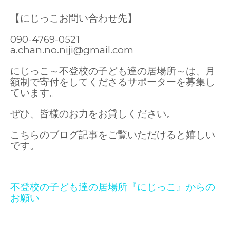
【にじっこお問い合わせ先】
090-4769-0521
a.chan.no.niji@gmail.com
にじっこ～不登校の子ども達の居場所～は、月
額制で寄付をしてくださるサポーターを募集し
ています。
ぜひ、皆様のお力をお貸しください。
こちらのブログ記事をご覧いただけると嬉しい
です。
不登校の子ども達の居場所『にじっこ』からの
お願い