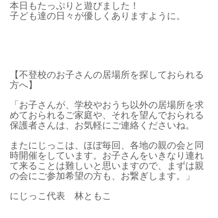
本日もたっぷりと遊びました！
子ども達の日々が優しくありますように。
【不登校のお子さんの居場所を探しておられる
方へ】
「お子さんが、学校やおうち以外の居場所を求
めておられるご家庭や、それを望んでおられる
保護者さんは、お気軽にご連絡くださいね。
またにじっこは、ほぼ毎回、各地の親の会と同
時開催をしています。お子さんをいきなり連れ
て来ることは難しいと思いますので、まずは親
の会にご参加希望の方も、お繋ぎします。」
にじっこ代表 林ともこ