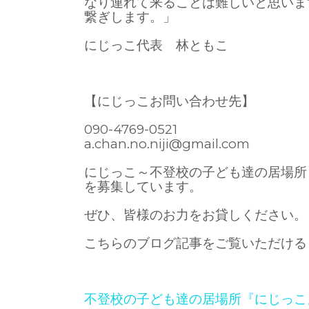
なり連れて来ることは難しいと思いま
繋ぎします。」
にじっこ代表 林ともこ
【にじっこお問い合わせ先】
090-4769-0521
a.chan.no.niji@gmail.com
にじっこ～不登校の子ども達の居場所
を募集しています。
ぜひ、皆様のお力をお貸しください。
こちらのブログ記事をご覧いただける
不登校の子ども達の居場所『にじっこ