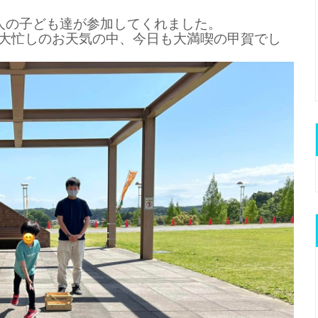
人の子ども達が参加してくれました。
大忙しのお天気の中、今日も大満喫の甲賀でし