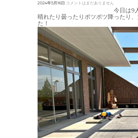
2024年5月16日
コメントはまだありません
今日は9
晴れたり曇ったりポツポツ降ったり、
た！