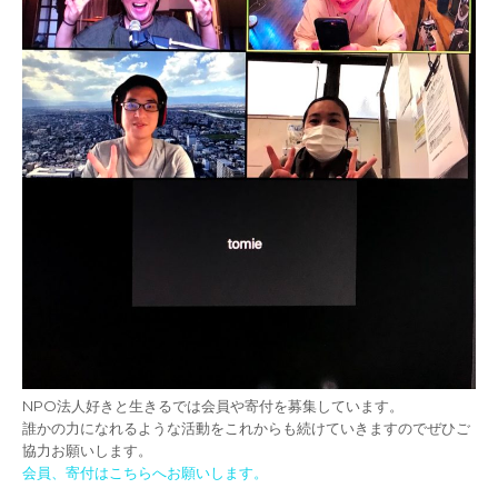
NPO法人好きと生きるでは会員や寄付を募集しています。
誰かの力になれるような活動をこれからも続けていきますのでぜひご
協力お願いします。
会員、寄付はこちらへお願いします。