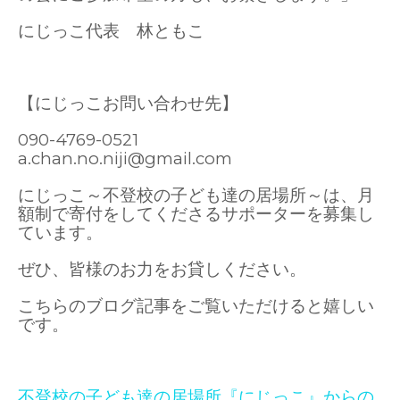
にじっこ代表 林ともこ
【にじっこお問い合わせ先】
090-4769-0521
a.chan.no.niji@gmail.com
にじっこ～不登校の子ども達の居場所～は、月
額制で寄付をしてくださるサポーターを募集し
ています。
ぜひ、皆様のお力をお貸しください。
こちらのブログ記事をご覧いただけると嬉しい
です。
不登校の子ども達の居場所『にじっこ』からの